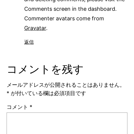
Comments screen in the dashboard.
Commenter avatars come from
Gravatar
.
返信
コメントを残す
メールアドレスが公開されることはありません。
*
が付いている欄は必須項目です
コメント
*