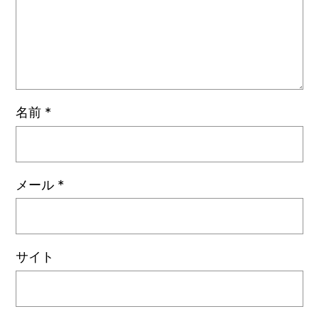
名前
*
メール
*
サイト