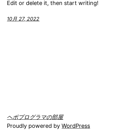
Edit or delete it, then start writing!
10月 27, 2022
ヘボプログラマの部屋
Proudly powered by
WordPress