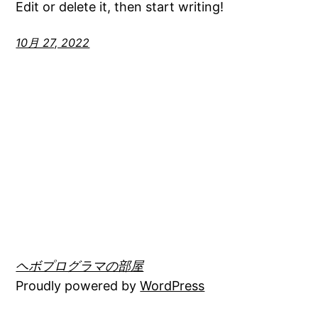
Edit or delete it, then start writing!
10月 27, 2022
ヘボプログラマの部屋
Proudly powered by
WordPress